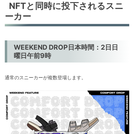
NFTと同時に投下されるスニ
ーカー
WEEKEND DROP日本時間：2日日
曜日午前9時
通常のスニーカーが複数登場します。