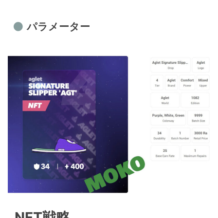
パラメーター
NFT戦略