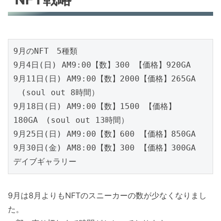
9月のNFT　5種類

9月4日(日) AM9:00【数】300 【価格】920GA　

9月11日(日) AM9:00【数】2000【価格】265GA 
　(soul out 8時間）

9月18日(日) AM9:00【数】1500 【価格】
180GA　(soul out 13時間）

9月25日(日) AM9:00【数】600 【価格】850GA

9月30日(金) AM8:00【数】300 【価格】300GA 
デイブギャラリー
9月は8月よりもNFTのスニーカーの数が少なくなりまし
た。