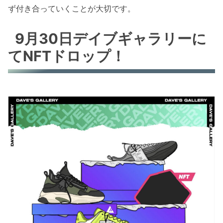
ず付き合っていくことが大切です。
9月30日デイブギャラリーに
てNFTドロップ！