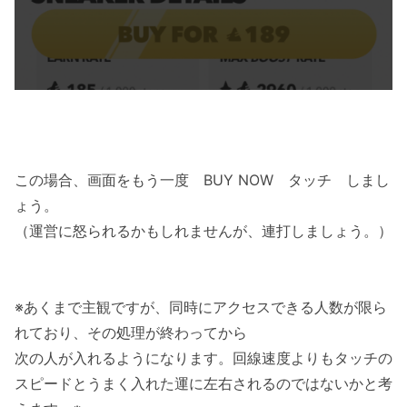
この場合、画面をもう一度 BUY NOW タッチ しまし
ょう。
（運営に怒られるかもしれませんが、連打しましょう。）
※あくまで主観ですが、同時にアクセスできる人数が限ら
れており、その処理が終わってから
次の人が入れるようになります。回線速度よりもタッチの
スピードとうまく入れた運に左右されるのではないかと考