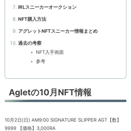
IRLスニーカーオークション
NFT購入方法
アグレットNFTスニーカー情報まとめ
過去の考察
NFT入手画面
参考
Agletの10月NFT情報
10月2日(日) AM9:00 SIGNATURE SLIPPER AGT【数】
9999 【価格】3,000RA