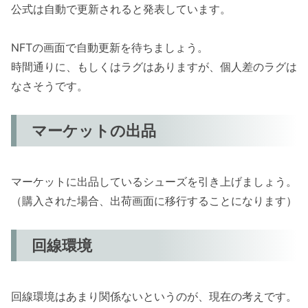
公式は自動で更新されると発表しています。
NFTの画面で自動更新を待ちましょう。
時間通りに、もしくはラグはありますが、個人差のラグは
なさそうです。
マーケットの出品
マーケットに出品しているシューズを引き上げましょう。
（購入された場合、出荷画面に移行することになります）
回線環境
回線環境はあまり関係ないというのが、現在の考えです。