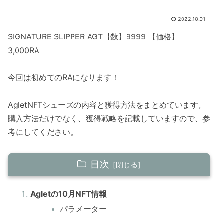
2022.10.01
SIGNATURE SLIPPER AGT【数】9999 【価格】
3,000RA
今回は初めてのRAになります！
AgletNFTシューズの内容と獲得方法をまとめています。
購入方法だけでなく、獲得戦略を記載していますので、参
考にしてください。
目次
Agletの10月NFT情報
パラメーター