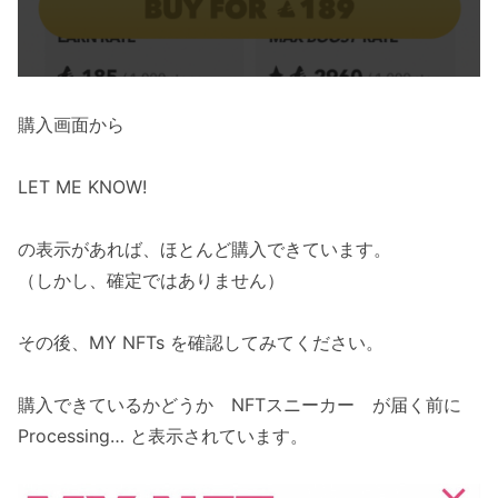
購入画面から
LET ME KNOW!
の表示があれば、ほとんど購入できています。
（しかし、確定ではありません）
その後、MY NFTs を確認してみてください。
購入できているかどうか NFTスニーカー が届く前に
Processing… と表示されています。