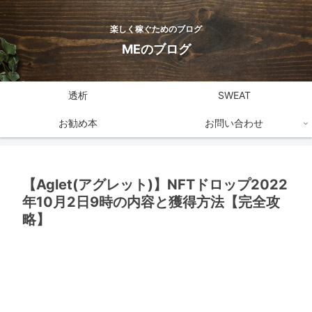
楽しく稼ぐためのブログ
MEのブログ
透析
SWEAT
お勧め本
お問い合わせ
【Aglet(アグレット)】NFTドロップ2022
年10月2日9時の内容と獲得方法【完全攻
略】