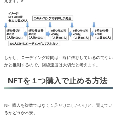
えます。※
しかし、ローディング時間は回線に依存しているのでない
かと推測するので、回線速度は大切だと考えます。
NFTを１つ購入で止める方法
NFT購入を複数ではなく１足だけにしたいけど、買えてい
るかどうか不安。