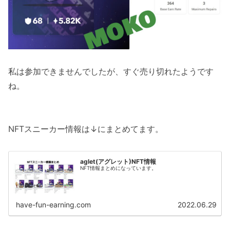
私は参加できませんでしたが、すぐ売り切れたようです
ね。
NFTスニーカー情報は↓にまとめてます。
aglet(アグレット)NFT情報
NFT情報まとめになっています。
have-fun-earning.com
2022.06.29