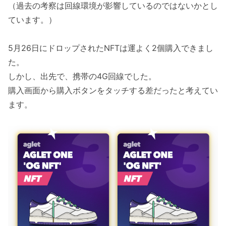
（過去の考察は回線環境が影響しているのではないかとし
ています。）
5月26日にドロップされたNFTは運よく2個購入できまし
た。
しかし、出先で、携帯の4G回線でした。
購入画面から購入ボタンをタッチする差だったと考えてい
ます。