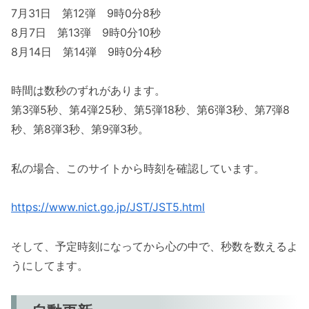
7月31日 第12弾 9時0分8秒
8月7日 第13弾 9時0分10秒
8月14日 第14弾 9時0分4秒
時間は数秒のずれがあります。
第3弾5秒、第4弾25秒、第5弾18秒、第6弾3秒、第7弾8
秒、第8弾3秒、第9弾3秒。
私の場合、このサイトから時刻を確認しています。
https://www.nict.go.jp/JST/JST5.html
そして、予定時刻になってから心の中で、秒数を数えるよ
うにしてます。