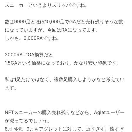
スニーカーというよりスリッパですね。
数は9999足とほぼ10,000足でGAだと売れ残りそうな数
になっていますが、今回はRAになってます。
しかも、3,000RAですね。
2000RA=1GA換算だと
1.5GAという価格になっており、かなり安い印象です。
私は1足だけではなく、複数足購入しようかなと考えてい
ます。
NFTスニーカーの購入売れ残りなどから、Agletユーザー
が減ってるでしょう。
8月同様、9月もアグレットに対して、近すぎず、遠すぎ