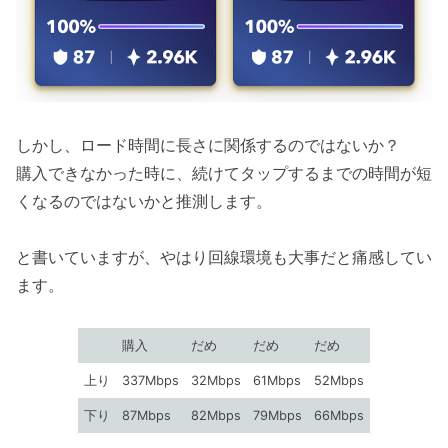
しかし、ロード時間に長さに関係するのではないか？
購入できなかった時に、続けてタップするまでの時間が短
くなるのではないかと推測します。
と書いていますが、やはり回線環境も大事だと痛感してい
ます。
購入
だめ
だめ
だめ
上り
337Mbps
32Mbps
61Mbps
52Mbps
下り
87Mbps
82Mbps
79Mbps
66Mbps