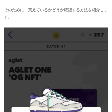
そのために、買えているかどうか確認する方法を紹介しま
す。