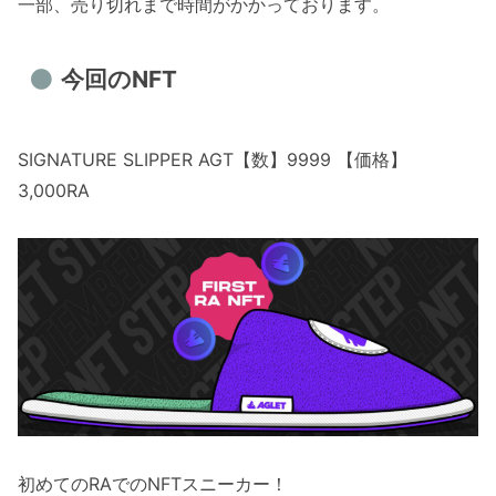
一部、売り切れまで時間がかかっております。
今回のNFT
SIGNATURE SLIPPER AGT【数】9999 【価格】
3,000RA
初めてのRAでのNFTスニーカー！