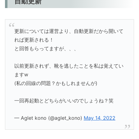
自動更新
更新については運営より、自動更新だから開いて
れば更新される！
と回答もらってますが、、、
以前更新されず、靴を逃したことを私は覚えてい
ますw
(私の回線の問題？かもしれませんが)
一回再起動とどちらがいいのでしょうね？笑
— Aglet kono (@aglet_kono)
May 14, 2022