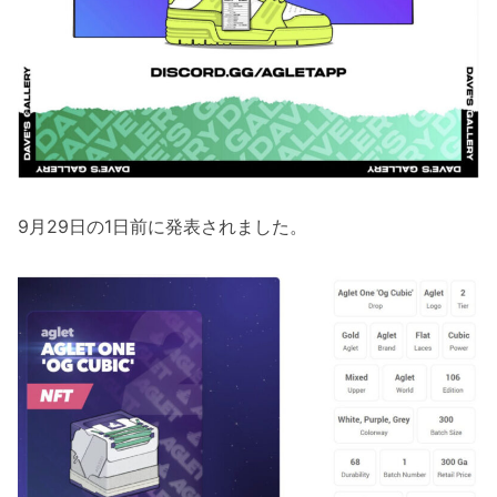
9月29日の1日前に発表されました。