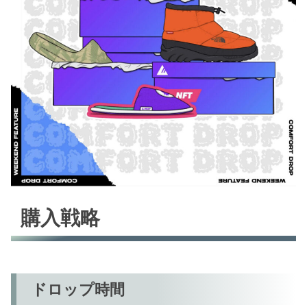
購入戦略
ドロップ時間