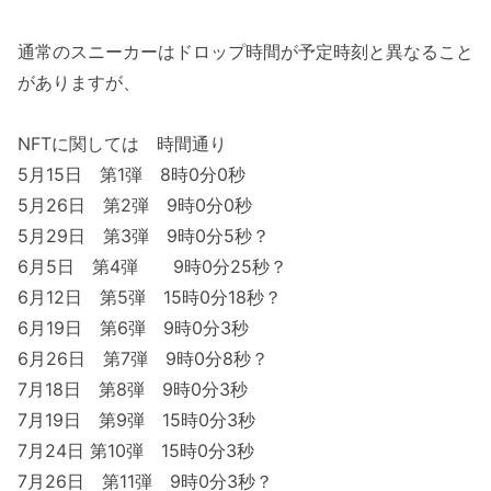
通常のスニーカーはドロップ時間が予定時刻と異なること
がありますが、
NFTに関しては 時間通り
5月15日 第1弾 8時0分0秒
5月26日 第2弾 9時0分0秒
5月29日 第3弾 9時0分5秒？
6月5日 第4弾 9時0分25秒？
6月12日 第5弾 15時0分18秒？
6月19日 第6弾 9時0分3秒
6月26日 第7弾 9時0分8秒？
7月18日 第8弾 9時0分3秒
7月19日 第9弾 15時0分3秒
7月24日 第10弾 15時0分3秒
7月26日 第11弾 9時0分3秒？