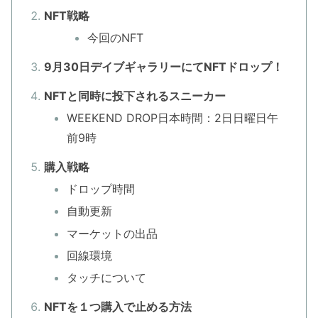
NFT戦略
今回のNFT
9月30日デイブギャラリーにてNFTドロップ！
NFTと同時に投下されるスニーカー
WEEKEND DROP日本時間：2日日曜日午
前9時
購入戦略
ドロップ時間
自動更新
マーケットの出品
回線環境
タッチについて
NFTを１つ購入で止める方法