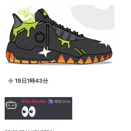
19日1時43分