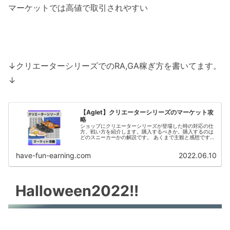
マーケットでは高値で取引されやすい
↓クリエーターシリーズでのRA,GA稼ぎ方を書いてます。
↓
【Aglet】クリエーターシリーズのマーケット攻
略
ショップにクリエーターシリーズが登場した時の対応の仕
方、戦い方を紹介します。購入するべきか。購入するのは
どのスニーカーかの解説です。 あくまで主観と感想です
が、有益な情報を発信していきたいと考えています！
have-fun-earning.com
2022.06.10
Halloween2022!!