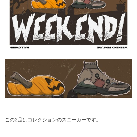
この2足はコレクションのスニーカーです。