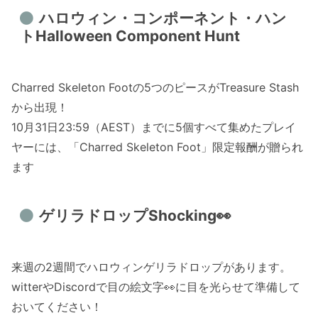
ハロウィン・コンポーネント・ハン
トHalloween Component Hunt
Charred Skeleton Footの5つのピースがTreasure Stash
から出現！
10月31日23:59（AEST）までに5個すべて集めたプレイ
ヤーには、「Charred Skeleton Foot」限定報酬が贈られ
ます
ゲリラドロップShocking👀
来週の2週間でハロウィンゲリラドロップがあります。
witterやDiscordで目の絵文字👀に目を光らせて準備して
おいてください！