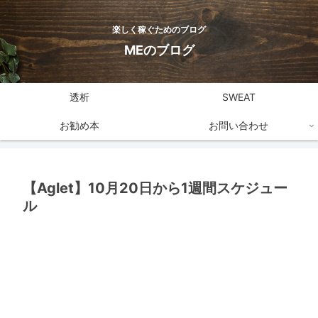
楽しく稼ぐためのブログ
MEのブログ
透析
SWEAT
お勧め本
お問い合わせ
【Aglet】10月20日から1週間スケジュー
ル