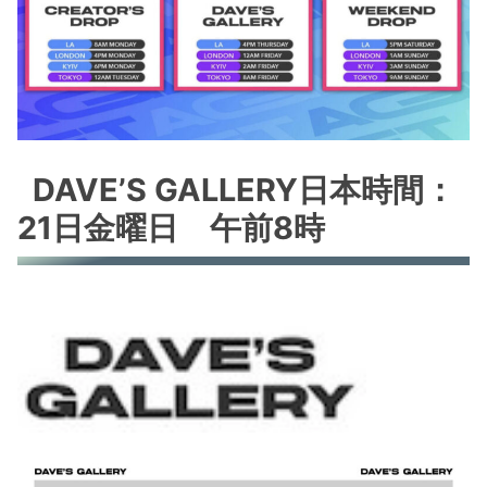
DAVE’S GALLERY日本時間：
21日金曜日 午前8時