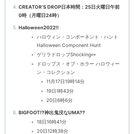
CREATOR’S DROP日本時間：25日火曜日午前
0時（月曜日24時）
Halloween2022!!
ハロウィン・コンポーネント・ハント
Halloween Component Hunt
ゲリラドロップShocking👀
ドロップス・オブ・ホラー ハロウィー
ン・コレクション
11月17日19時14分
19日1時43分
20日6時6分
BIGFOOT!?神出鬼没なUMA??
18日16時41分
20日12時38分