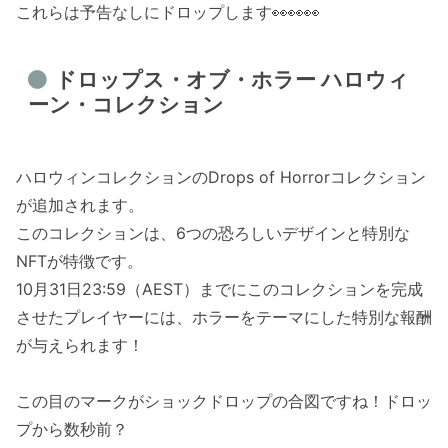
これらは予告なしにドロップします👀👀👀
ドロップス・オブ・ホラー ハロウィ
ーン・コレクション
ハロウィンコレクションのDrops of Horrorコレクション
が追加されます。
このコレクションは、6つの恐ろしいデザインと特別な
NFTが特徴です。
10月31日23:59（AEST）までにこのコレクションを完成
させたプレイヤーには、ホラーをテーマにした特別な報酬
が与えられます！
この目のマークがショックドロップの合図ですね！ドロッ
プから数秒前？