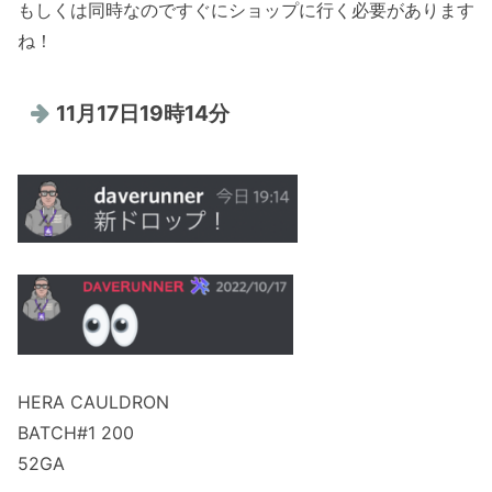
もしくは同時なのですぐにショップに行く必要があります
ね！
11月17日19時14分
HERA CAULDRON
BATCH#1 200
52GA