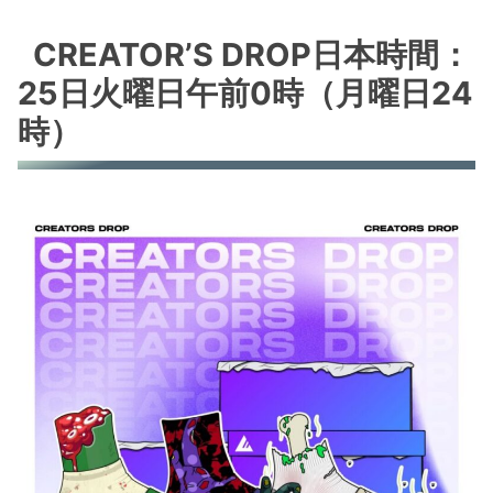
CREATOR’S DROP日本時間：
25日火曜日午前0時（月曜日24
時）