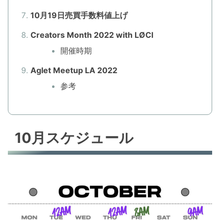
10月19日売買手数料値上げ
Creators Month 2022 with LØCI
開催時期
Aglet Meetup LA 2022
参考
10月スケジュール