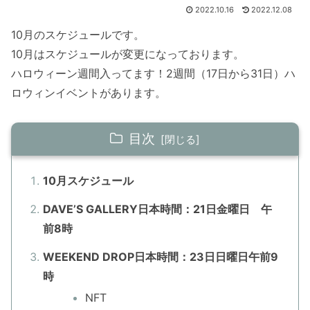
2022.10.16
2022.12.08
10月のスケジュールです。
10月はスケジュールが変更になっております。
ハロウィーン週間入ってます！2週間（17日から31日）ハ
ロウィンイベントがあります。
目次
10月スケジュール
DAVE’S GALLERY日本時間：21日金曜日 午
前8時
WEEKEND DROP日本時間：23日日曜日午前9
時
NFT