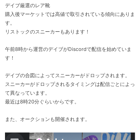
デイブ厳選のレア靴
購入後マーケットでは高値で取引されている傾向にありま
す。
リストックのスニーカーもあります！
午前8時から運営のデイブがDiscordで配信を始めていま
す！
デイブの合図によってスニーカーがドロップされます。
スニーカーがドロップされるタイミングは配信ごとによっ
て異なっています。
最近は8時20分ぐらいからです。
また、オークションも開催されます。