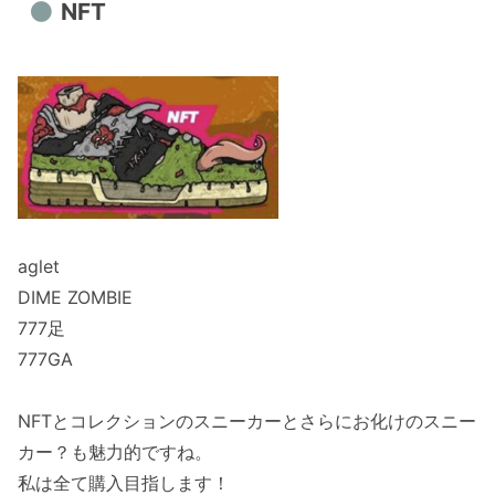
NFT
aglet
DIME ZOMBIE
777足
777GA
NFTとコレクションのスニーカーとさらにお化けのスニー
カー？も魅力的ですね。
私は全て購入目指します！