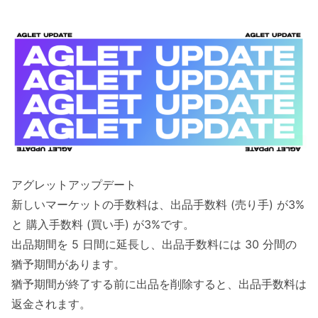
アグレットアップデート
新しいマーケットの手数料は、出品手数料 (売り手) が3%
と 購入手数料 (買い手) が3%です。
出品期間を 5 日間に延長し、出品手数料には 30 分間の
猶予期間があります。
猶予期間が終了する前に出品を削除すると、出品手数料は
返金されます。