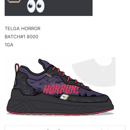
TELGA HORROR
BATCH#1 8000
1GA