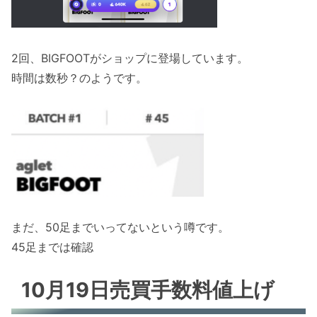
2回、BIGFOOTがショップに登場しています。
時間は数秒？のようです。
まだ、50足までいってないという噂です。
45足までは確認
10月19日売買手数料値上げ