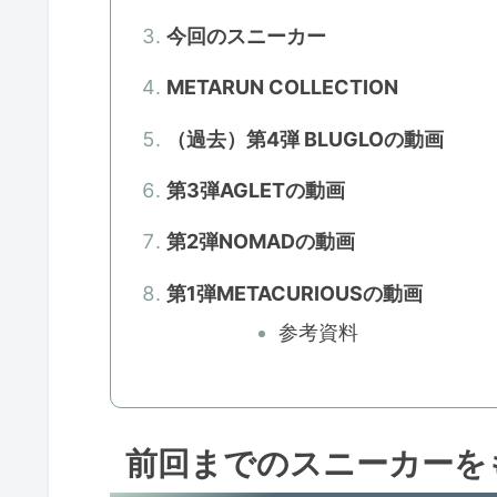
今回のスニーカー
METARUN COLLECTION
（過去）第4弾 BLUGLOの動画
第3弾AGLETの動画
第2弾NOMADの動画
第1弾METACURIOUSの動画
参考資料
前回までのスニーカーを