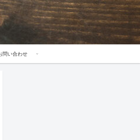
お問い合わせ