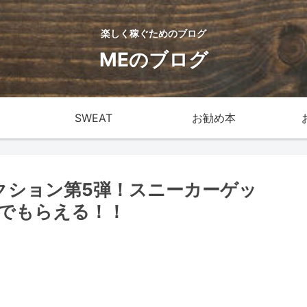
楽しく稼ぐためのブログ
MEのブログ
SWEAT
お勧め本
usコレクション第5弾！スニーカーゲッ
でもらえる！！