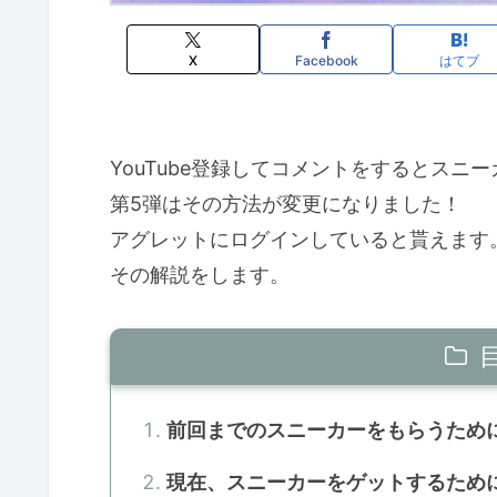
X
Facebook
はてブ
YouTube登録してコメントをするとスニ
第5弾はその方法が変更になりました！
アグレットにログインしていると貰えます
その解説をします。
前回までのスニーカーをもらうため
現在、スニーカーをゲットするため