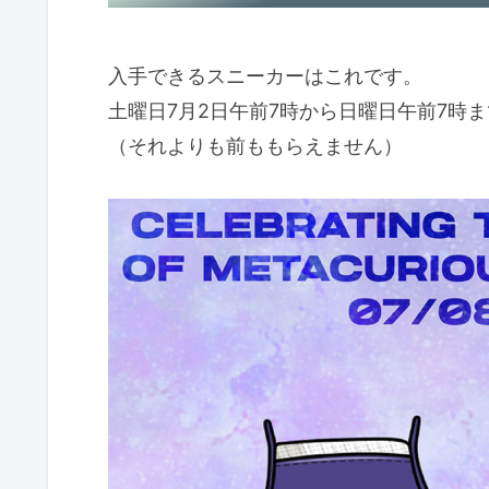
入手できるスニーカーはこれです。
土曜日7月2日午前7時から日曜日午前7時
（それよりも前ももらえません）