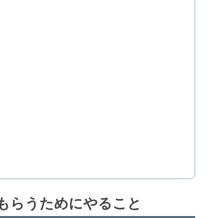
もらうためにやること