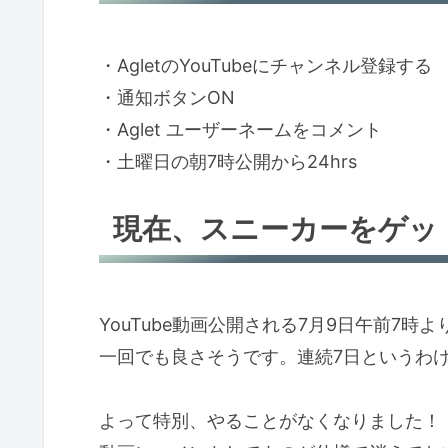
・AgletのYouTubeにチャンネル登録する
・通知ボタンON
・Aglet ユーザーネームをコメント
・土曜日の朝7時公開から24hrs
現在、スニーカーをゲッ
YouTube動画公開される7月9日午前7時
一回でも良さそうです。連続7日というわ
よって特別、やることがなくなりました！