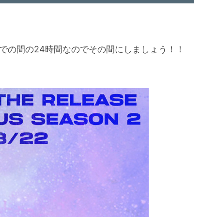
までの間の24時間なのでその間にしましょう！！