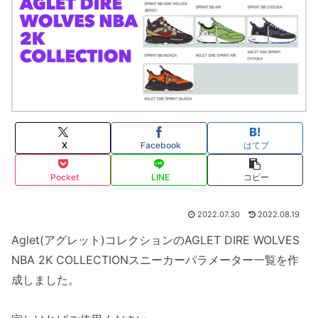
X
Facebook
はてブ
Pocket
LINE
コピー
2022.07.30
2022.08.19
Aglet(アグレット)コレクションのAGLET DIRE WOLVES
NBA 2K COLLECTIONスニーカーパラメーター一覧を作
成しました。