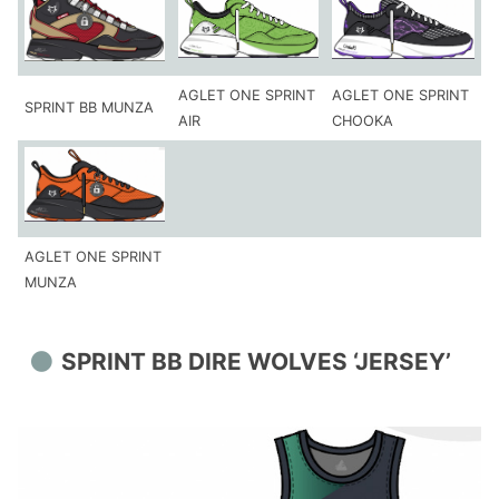
AGLET ONE SPRINT
AGLET ONE SPRINT
SPRINT BB MUNZA
AIR
CHOOKA
AGLET ONE SPRINT
MUNZA
SPRINT BB DIRE WOLVES ‘JERSEY’