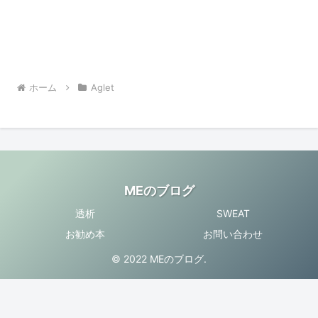
ホーム
Aglet
MEのブログ
透析
SWEAT
お勧め本
お問い合わせ
© 2022 MEのブログ.