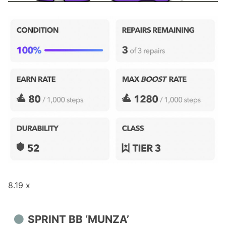
8.19 x
SPRINT BB ‘MUNZA’