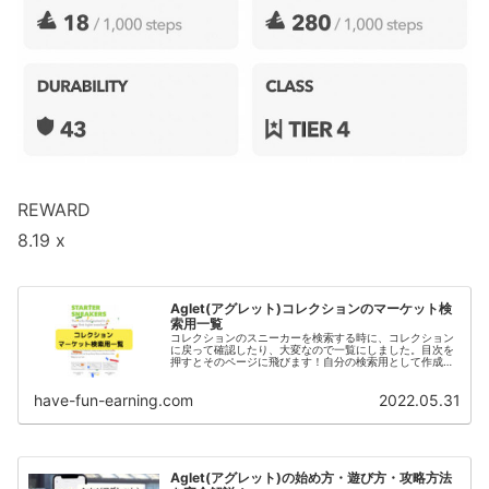
REWARD
8.19 x
Aglet(アグレット)コレクションのマーケット検
索用一覧
コレクションのスニーカーを検索する時に、コレクション
に戻って確認したり、大変なので一覧にしました。目次を
押すとそのページに飛びます！自分の検索用として作成し
ましたが、宜しければご使用ください。
have-fun-earning.com
2022.05.31
Aglet(アグレット)の始め方・遊び方・攻略方法