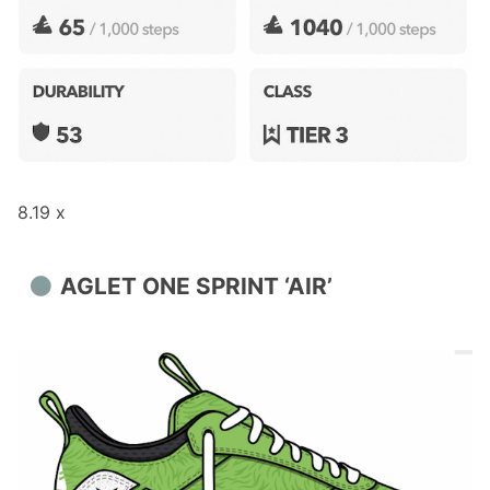
8.19 x
AGLET ONE SPRINT ‘AIR’