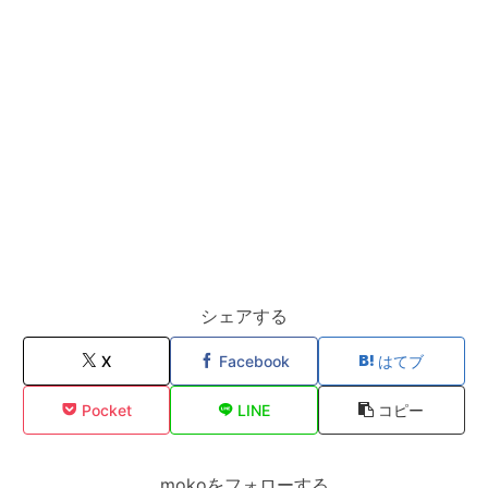
シェアする
X
Facebook
はてブ
Pocket
LINE
コピー
mokoをフォローする