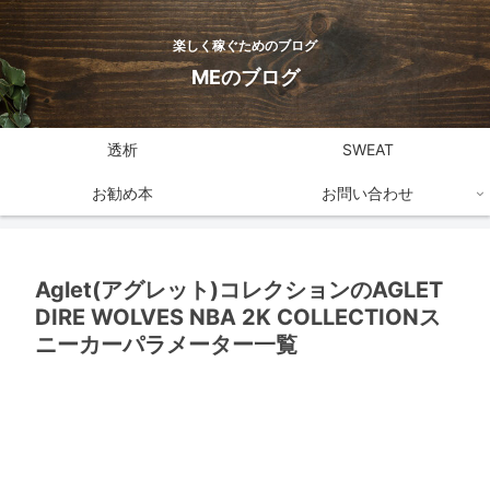
楽しく稼ぐためのブログ
MEのブログ
透析
SWEAT
お勧め本
お問い合わせ
Aglet(アグレット)コレクションのAGLET
DIRE WOLVES NBA 2K COLLECTIONス
ニーカーパラメーター一覧