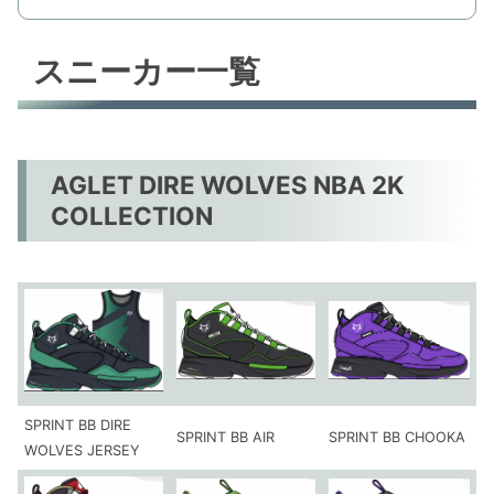
スニーカー一覧
AGLET DIRE WOLVES NBA 2K
COLLECTION
SPRINT BB DIRE
SPRINT BB AIR
SPRINT BB CHOOKA
WOLVES JERSEY