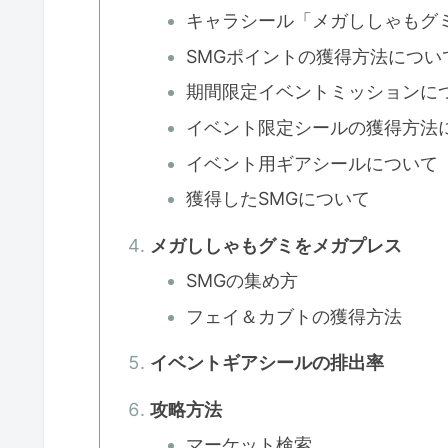
キャラシール「メガししゃもグ
SMGポイントの獲得方法につい
期間限定イベントミッションに
イベント限定シールの獲得方法
イベント用ギアシールについて
獲得したSMGについて
メガししゃもグミをメガプレス
SMGの集め方
フェイ＆カブトの獲得方法
イベントギアシールの排出率
攻略方法
マーケット検索