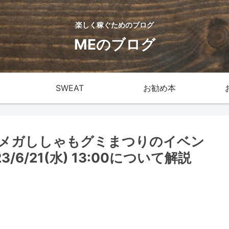
楽しく稼ぐためのブログ
MEのブログ
SWEAT
お勧め本
メガししゃもグミまつりのイベン
2023/6/21(水) 13:00について解説