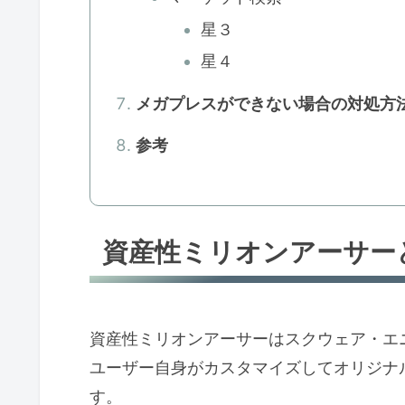
星３
星４
メガプレスができない場合の対処方
参考
資産性ミリオンアーサー
資産性ミリオンアーサーはスクウェア・エ
ユーザー自身がカスタマイズしてオリジナ
す。