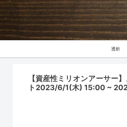
透析
【資産性ミリオンアーサー】
ト2023/6/1(木) 15:00 ~ 