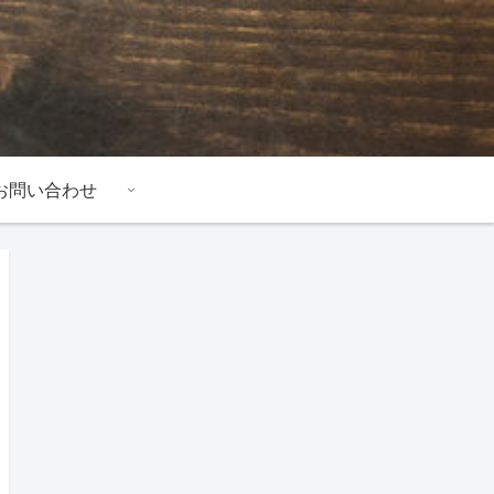
お問い合わせ