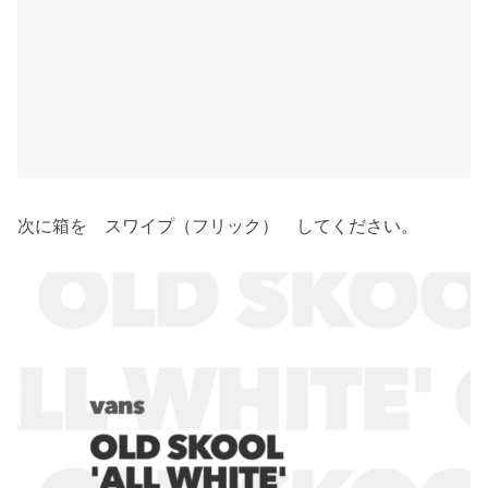
次に箱を スワイプ（フリック） してください。