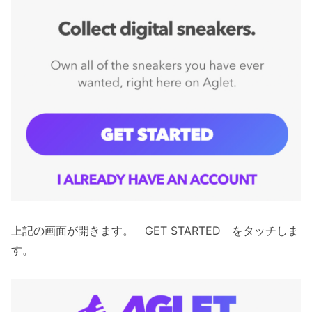
上記の画面が開きます。 GET STARTED をタッチしま
す。