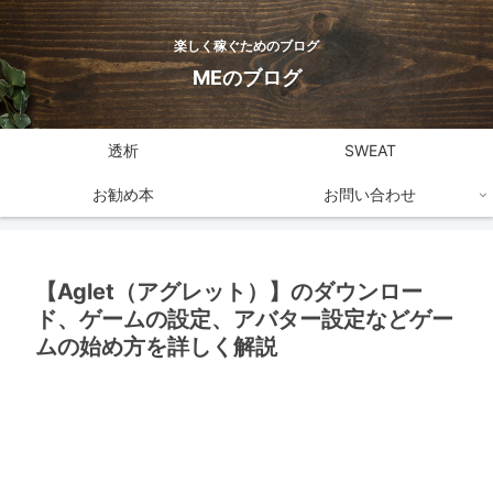
楽しく稼ぐためのブログ
MEのブログ
透析
SWEAT
お勧め本
お問い合わせ
【Aglet（アグレット）】のダウンロー
ド、ゲームの設定、アバター設定などゲー
ムの始め方を詳しく解説