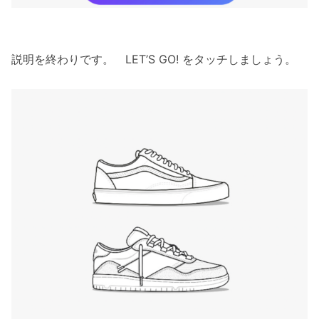
説明を終わりです。 LET’S GO! をタッチしましょう。