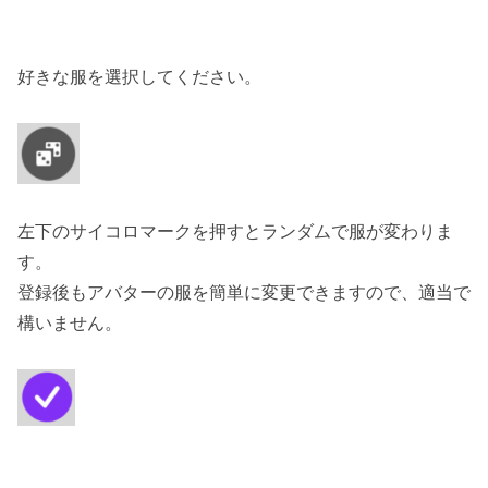
好きな服を選択してください。
左下のサイコロマークを押すとランダムで服が変わりま
す。
登録後もアバターの服を簡単に変更できますので、適当で
構いません。