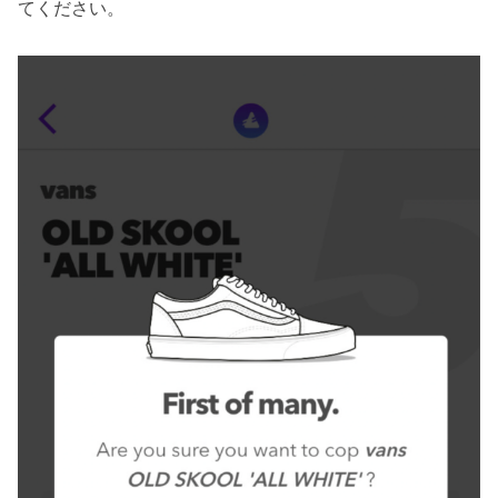
てください。