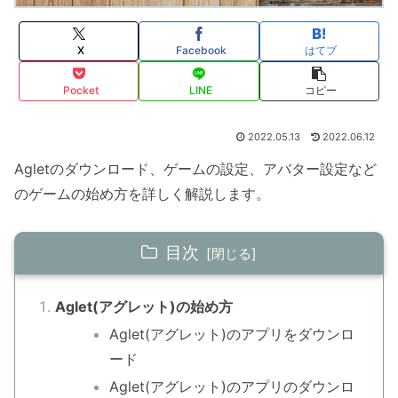
X
Facebook
はてブ
Pocket
LINE
コピー
2022.05.13
2022.06.12
Agletのダウンロード、ゲームの設定、アバター設定など
のゲームの始め方を詳しく解説します。
目次
Aglet(アグレット)の始め方
Aglet(アグレット)のアプリをダウンロ
ード
Aglet(アグレット)のアプリのダウンロ