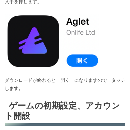
入手を押します。
ダウンロードが終わると 開く になりますので タッチ
します。
ゲームの初期設定、アカウン
ト開設