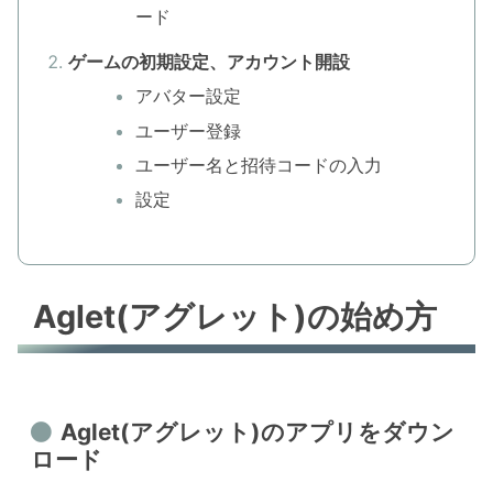
ード
ゲームの初期設定、アカウント開設
アバター設定
ユーザー登録
ユーザー名と招待コードの入力
設定
Aglet(アグレット)の始め方
Aglet(アグレット)のアプリをダウン
ロード