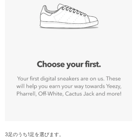
3足のうち1足を選びます。