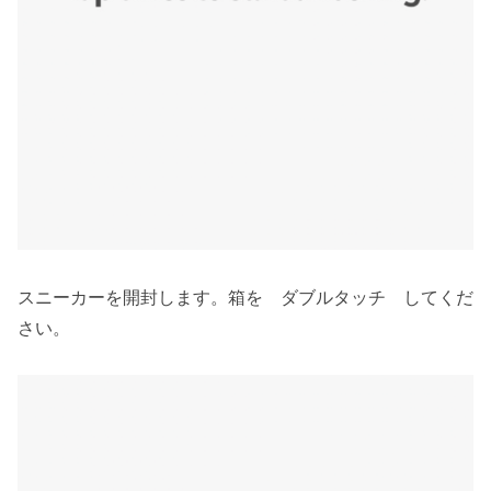
スニーカーを開封します。箱を ダブルタッチ してくだ
さい。