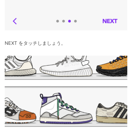
NEXT をタッチしましょう。