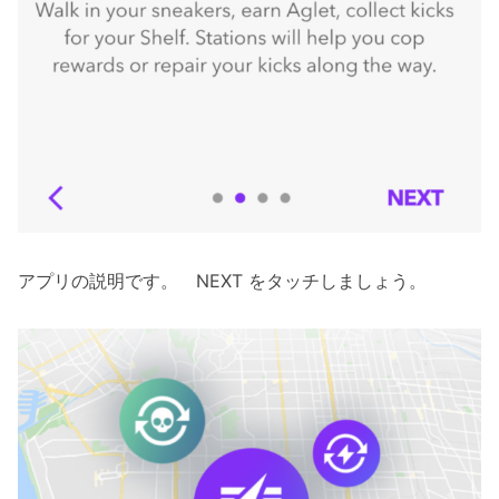
アプリの説明です。 NEXT をタッチしましょう。