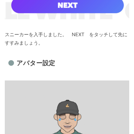
スニーカーを入手しました。 NEXT をタッチして先に
すすみましょう。
アバター設定