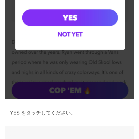
YES をタッチしてください。