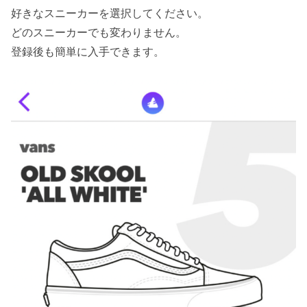
好きなスニーカーを選択してください。
どのスニーカーでも変わりません。
登録後も簡単に入手できます。