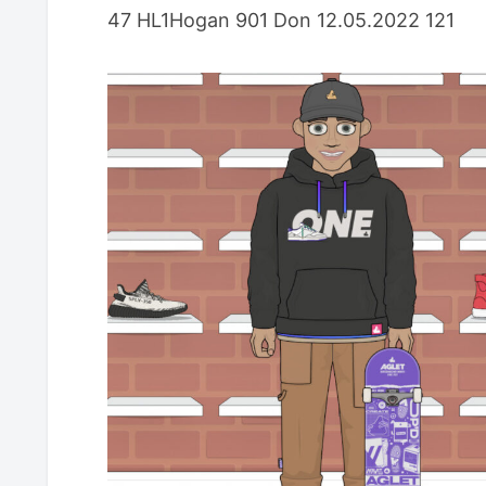
47 HL1Hogan 901 Don 12.05.2022 121