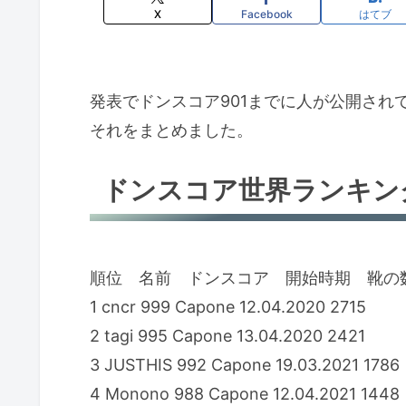
X
Facebook
はてブ
発表でドンスコア901までに人が公開され
それをまとめました。
ドンスコア世界ランキン
順位 名前 ドンスコア 開始時期 靴の
1 cncr 999 Capone 12.04.2020 2715
2 tagi 995 Capone 13.04.2020 2421
3 JUSTHIS 992 Capone 19.03.2021 1786
4 Monono 988 Capone 12.04.2021 1448