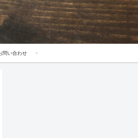
お問い合わせ