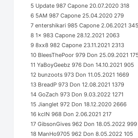
5 Update 987 Capone 20.07.2020 318
6 5AM 987 Capone 25.04.2020 279
7 entershikari 985 Capone 2.06.2021 34
8 1x 983 Capone 28.12.2021 2063
9 8xx8 982 Capone 23.11.2021 2313
10 BleesThePoor 979 Don 25.09.2021 17
11 YaBoyGeebz 976 Don 14.10.2021 905
12 bunzoots 973 Don 11.05.2021 1669
13 BreadP 973 Don 12.08.2021 1379
14 GoZach 973 Don 9.03.2022 1271
15 Jianglet 972 Don 18.12.2020 2666
16 kcIN 968 Don 2.06.2021 217
17 GibsonGives 962 Don 18.05.2022 999
18 ManHo9705 962 Don 8.05.2022 105