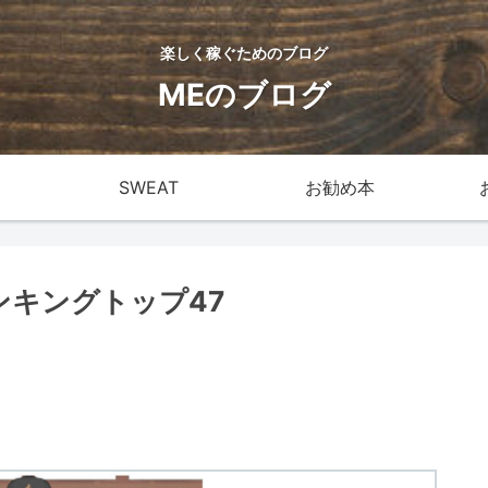
楽しく稼ぐためのブログ
MEのブログ
SWEAT
お勧め本
ンキングトップ47