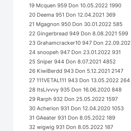
19 Mcquen 959 Don 10.05.2022 1990
20 Deema 951 Don 12.04.2021 369
21 Mgagnon 950 Don 30.01.2022 585
22 Gingerbread 949 Don 8.08.2021 599
23 Grahamcracker10 947 Don 22.09.202
24 snoopeh 947 Don 23.01.2022 931
25 Sniper 944 Don 8.07.2021 4852
26 KiwiBerdd 943 Don 5.12.2021 2147
27 111VETAL111 943 Don 13.05.2022 264
28 ItsLivvvy 935 Don 16.06.2020 848
29 Rarph 932 Don 25.05.2022 1597
30 Acherion 931 Don 12.04.2020 1053
31 GAeater 931 Don 8.05.2022 189
32 wigwig 931 Don 8.05.2022 187